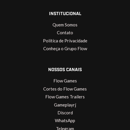
INSTITUCIONAL
Quem Somos
Contato
Política de Privacidade
Conheça o Grupo Flow
NOSSOS CANAIS
Flow Games
Cortes do Flow Games
Flow Games Trailers
Gameplayrj
Discord
WhatsApp
Telegram