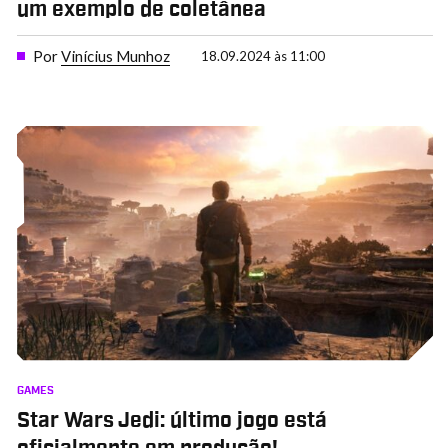
um exemplo de coletânea
Por
Vinícius Munhoz
18.09.2024 às 11:00
GAMES
Star Wars Jedi: último jogo está