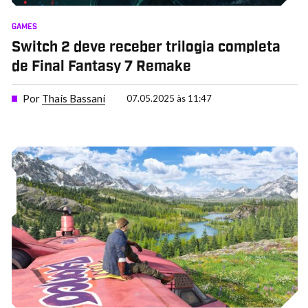
GAMES
Switch 2 deve receber trilogia completa
de Final Fantasy 7 Remake
Por
Thais Bassani
07.05.2025 às 11:47