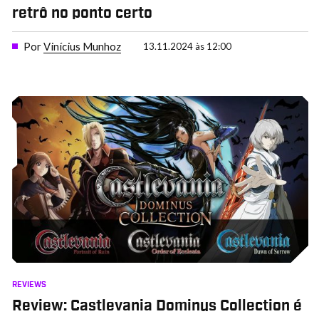
retrô no ponto certo
Por
Vinícius Munhoz
13.11.2024 às 12:00
REVIEWS
Review: Castlevania Dominus Collection é