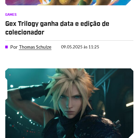
GAMES
Gex Trilogy ganha data e edição de
colecionador
Por
Thomas Schulze
09.05.2025 às 11:25