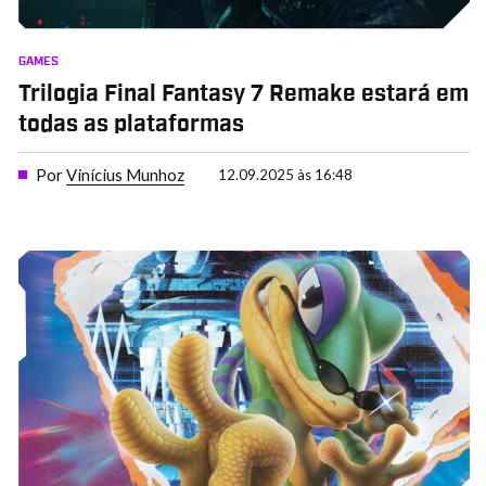
GAMES
Trilogia Final Fantasy 7 Remake estará em
todas as plataformas
Por
Vinícius Munhoz
12.09.2025 às 16:48