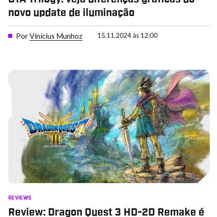
novo update de iluminação
Por
Vinícius Munhoz
15.11.2024 às 12:00
REVIEWS
Review: Dragon Quest 3 HD-2D Remake é