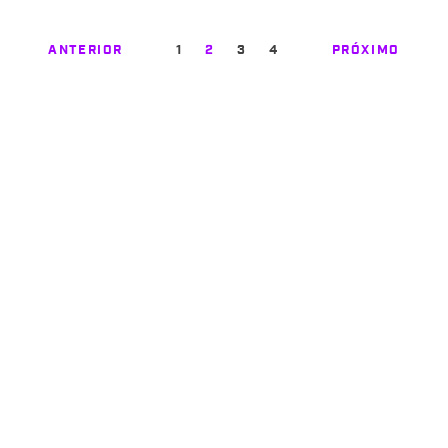
ANTERIOR
1
2
3
4
PRÓXIMO