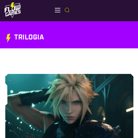
TRILOGIA