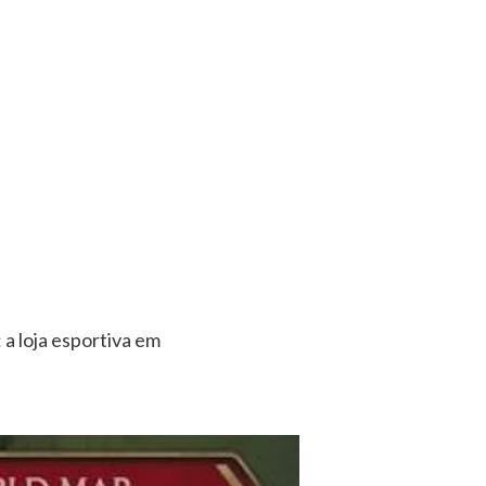
a loja esportiva em